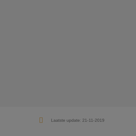
Laatste update:
21-11-2019