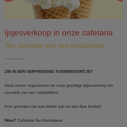
Ijsjesverkoop in onze cafetaria
Ten voordele van een rolstoelfiets
ZIN IN EEN VERFRISSEND TUSSENDOORTJE?
Deze zomer organiseren we onze gezellige ijsjesverkoop ten
voordele van een rolstoelfiets!
Kom genieten van een lekker ijsje en een fijne babbel!
Waar?
Cafetaria Ten Kerselaere