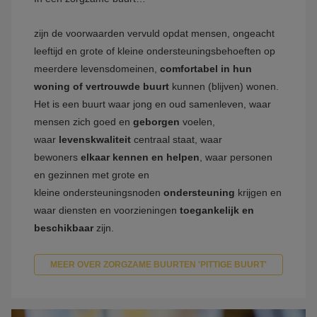
zijn de voorwaarden vervuld opdat mensen, ongeacht
leeftijd en grote of kleine ondersteuningsbehoeften op
meerdere levensdomeinen,
comfortabel in hun
woning of vertrouwde buurt
kunnen (blijven) wonen.
Het is een buurt waar jong en oud samenleven, waar
mensen zich goed en
geborgen
voelen,
waar
levenskwaliteit
centraal staat, waar
bewoners
elkaar kennen en helpen
, waar personen
en gezinnen met grote en
kleine ondersteuningsnoden
ondersteuning
krijgen en
waar diensten en voorzieningen
toegankelijk en
beschikbaar
zijn.
MEER OVER ZORGZAME BUURTEN 'PITTIGE BUURT'