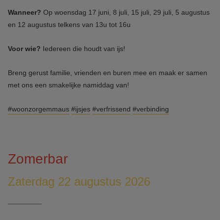
Wanneer?
Op woensdag 17 juni, 8 juli, 15 juli, 29 juli, 5 augustus
en 12 augustus telkens van 13u tot 16u
Voor wie?
Iedereen die houdt van ijs!
Breng gerust familie, vrienden en buren mee en maak er samen
met ons een smakelijke namiddag van!
#woonzorgemmaus
#ijsjes
#verfrissend
#verbinding
Zomerbar
Zaterdag 22 augustus 2026