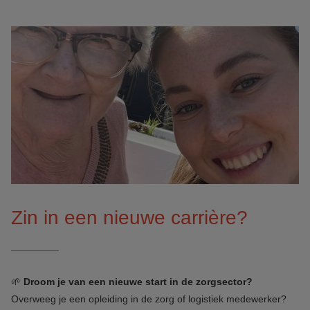
Zin in een nieuwe carrière?
🌱
Droom je van een nieuwe start in de zorgsector?
Overweeg je een opleiding in de zorg of logistiek medewerker?