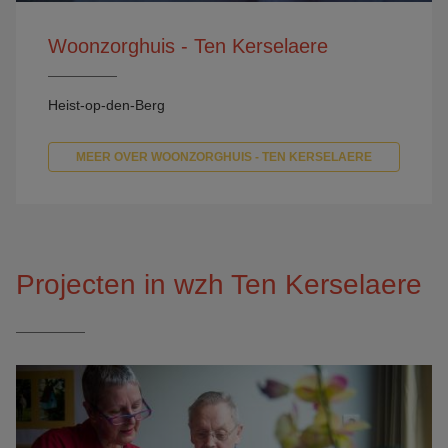
Woonzorghuis - Ten Kerselaere
Heist-op-den-Berg
MEER OVER WOONZORGHUIS - TEN KERSELAERE
Projecten in wzh Ten Kerselaere