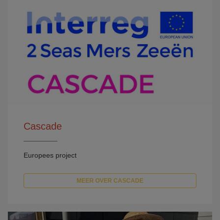
Cascade
Europees project
MEER OVER CASCADE