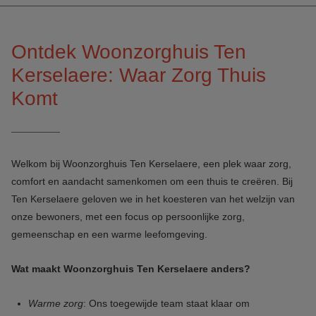
Ontdek Woonzorghuis Ten
Kerselaere: Waar Zorg Thuis
Komt
Welkom bij Woonzorghuis Ten Kerselaere, een plek waar zorg,
comfort en aandacht samenkomen om een thuis te creëren. Bij
Ten Kerselaere geloven we in het koesteren van het welzijn van
onze bewoners, met een focus op persoonlijke zorg,
gemeenschap en een warme leefomgeving.
Wat maakt Woonzorghuis Ten Kerselaere anders?
Warme zorg
: Ons toegewijde team staat klaar om