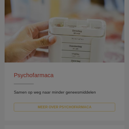
Psychofarmaca
Samen op weg naar minder geneesmiddelen
MEER OVER PSYCHOFARMACA