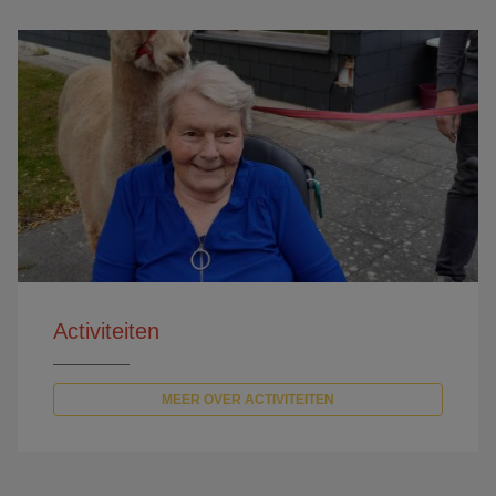
Activiteiten
MEER OVER ACTIVITEITEN