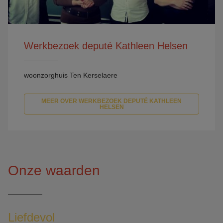
Werkbezoek deputé Kathleen Helsen
woonzorghuis Ten Kerselaere
MEER OVER WERKBEZOEK DEPUTÉ KATHLEEN
HELSEN
Onze waarden
Liefdevol