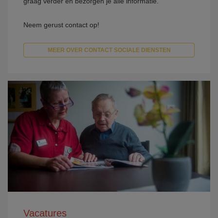
graag verder en bezorgen je alle informatie.
Neem gerust contact op!
MEER OVER CONTACT SOCIALE DIENSTEN
Vacatures