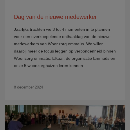
Dag van de nieuwe medewerker
Jaarlijks trachten we 3 tot 4 momenten in te plannen
voor een overkoepelende onthaaldag van de nieuwe
medewerkers van Woonzorg emmaüs. We willen
daarbij meer de focus leggen op verbondenheid binnen
Woonzorg emmaüs. Elkaar, de organisatie Emmaüs en
onze 5 woonzorghuizen leren kennen.
8 december 2024