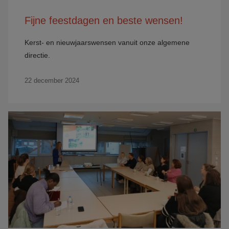
Fijne feestdagen en beste wensen!
Kerst- en nieuwjaarswensen vanuit onze algemene
directie.
22 december 2024