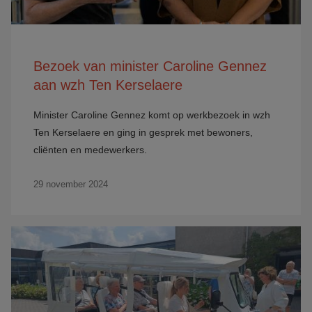
Bezoek van minister Caroline Gennez
aan wzh Ten Kerselaere
Minister Caroline Gennez komt op werkbezoek in wzh
Ten Kerselaere en ging in gesprek met bewoners,
cliënten en medewerkers.
29 november 2024