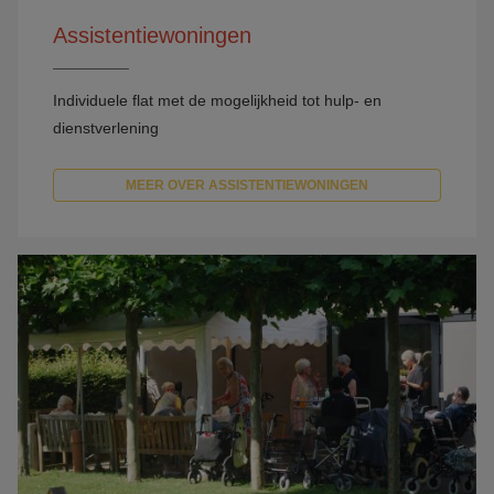
Assistentiewoningen
Individuele flat met de mogelijkheid tot hulp- en
dienstverlening
MEER OVER ASSISTENTIEWONINGEN