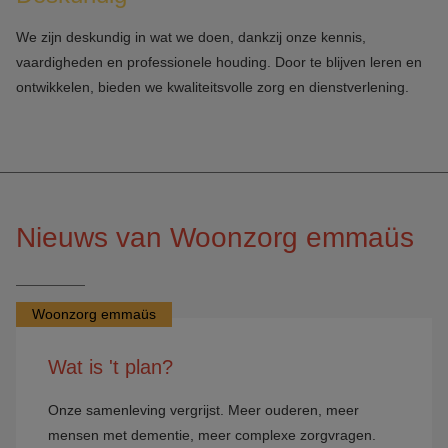
We zijn deskundig in wat we doen, dankzij onze kennis,
vaardigheden en professionele houding. Door te blijven leren en
ontwikkelen, bieden we kwaliteitsvolle zorg en dienstverlening.
Nieuws van Woonzorg emmaüs
Woonzorg emmaüs
Wat is 't plan?
Onze samenleving vergrijst. Meer ouderen, meer
mensen met dementie, meer complexe zorgvragen.