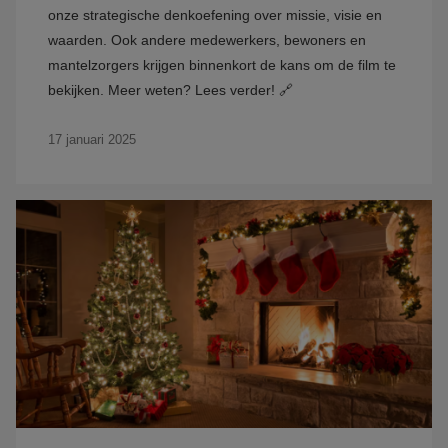
onze strategische denkoefening over missie, visie en
waarden. Ook andere medewerkers, bewoners en
mantelzorgers krijgen binnenkort de kans om de film te
bekijken. Meer weten? Lees verder! 🔗
17 januari 2025