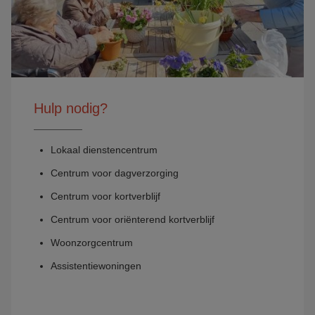
Hulp nodig?
Lokaal dienstencentrum
Centrum voor dagverzorging
Centrum voor kortverblijf
Centrum voor oriënterend kortverblijf
Woonzorgcentrum
Assistentiewoningen