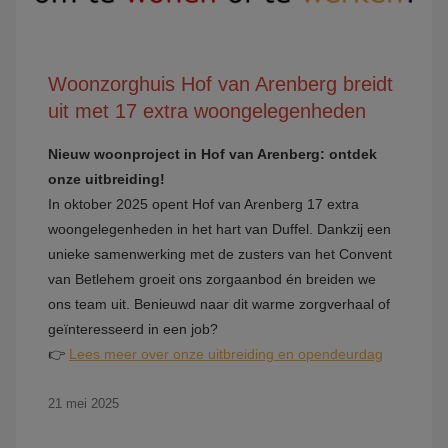
Woonzorghuis Hof van Arenberg breidt
uit met 17 extra woongelegenheden
Nieuw woonproject in Hof van Arenberg: ontdek
onze uitbreiding!
In oktober 2025 opent Hof van Arenberg 17 extra
woongelegenheden in het hart van Duffel. Dankzij een
unieke samenwerking met de zusters van het Convent
van Betlehem groeit ons zorgaanbod én breiden we
ons team uit. Benieuwd naar dit warme zorgverhaal of
geïnteresseerd in een job?
👉
Lees meer over onze uitbreiding en opendeurdag
21 mei 2025