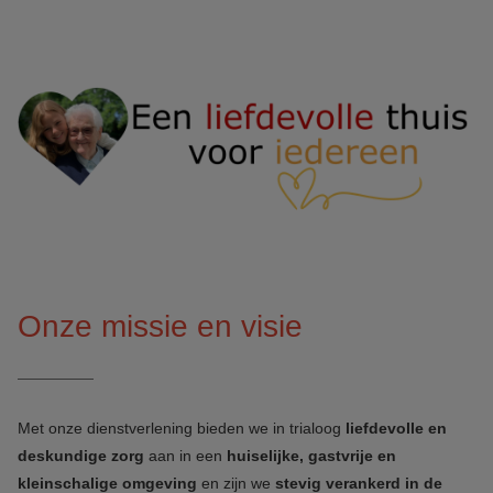
Onze missie en visie
Met onze dienstverlening bieden we in trialoog
liefdevolle en
deskundige
zorg
aan in een
huiselijke, gastvrije en
kleinschalige omgeving
en zijn we
stevig verankerd in de