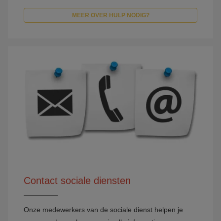
MEER OVER HULP NODIG?
Contact sociale diensten
Onze medewerkers van de sociale dienst helpen je