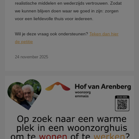
realistische middelen en wederzijds vertrouwen. Zodat
we kunnen blijven doen waar we goed in zijn: zorgen
voor een liefdevolle thuis voor iedereen.
Wil je deze vraag ook ondersteunen?
Teken dan hier
de petitie
24 november 2025