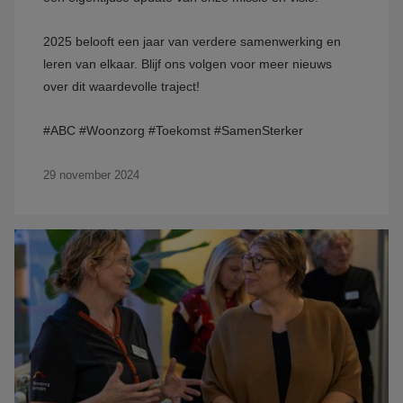
2025 belooft een jaar van verdere samenwerking en
leren van elkaar. Blijf ons volgen voor meer nieuws
over dit waardevolle traject!
#ABC #Woonzorg #Toekomst #SamenSterker
29 november 2024