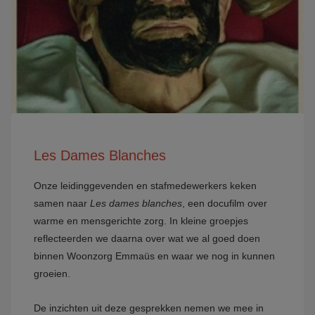
Les Dames Blanches
Onze leidinggevenden en stafmedewerkers keken
samen naar
Les dames blanches
, een docufilm over
warme en mensgerichte zorg. In kleine groepjes
reflecteerden we daarna over wat we al goed doen
binnen Woonzorg Emmaüs en waar we nog in kunnen
groeien.
De inzichten uit deze gesprekken nemen we mee in