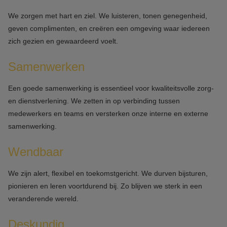
We zorgen met hart en ziel. We luisteren, tonen genegenheid,
geven complimenten, en creëren een omgeving waar iedereen
zich gezien en gewaardeerd voelt.
Samenwerken
Een goede samenwerking is essentieel voor kwaliteitsvolle zorg-
en dienstverlening. We zetten in op verbinding tussen
medewerkers en teams en versterken onze interne en externe
samenwerking.
Wendbaar
We zijn alert, flexibel en toekomstgericht. We durven bijsturen,
pionieren en leren voortdurend bij. Zo blijven we sterk in een
veranderende wereld.
Deskundig