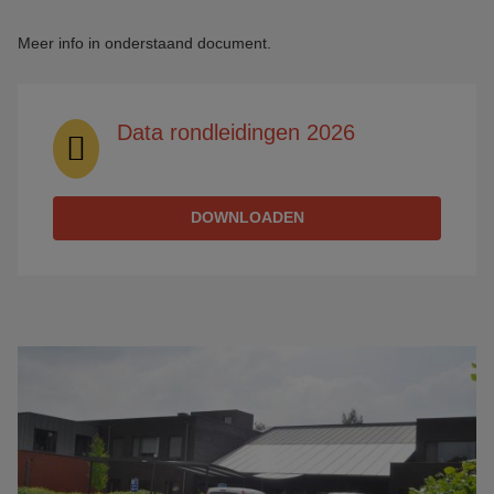
Meer info in onderstaand document.
Data rondleidingen 2026
DOWNLOADEN