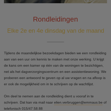
Rondleidingen
Elke 2e en 4e dinsdag van de maand
Tijdens de maandelijkse bezoekdagen bieden we een rondleiding
aan van een uur om kennis te maken met onze werking. U krijgt
de kans om een kamer op één van de woningen te bezichtigen,
net als het dagverzorgingscentrum en een assistentiewoning. We
proberen een antwoord te geven op al uw vragen en na afloop is
er ook de mogelijkheid om in te schrijven op de wachtlijst.
Om deel te nemen aan de rondleiding dient u vooraf in te
schrijven. Dat kan via mail naar
elien.verbruggen@emmaus.be
of
telefonisch 015/47.58.88