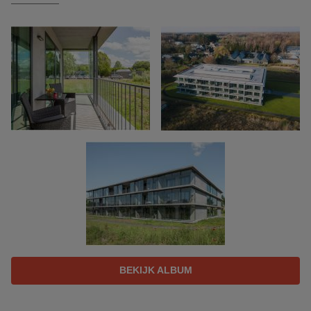
BEKIJK ALBUM