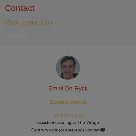
Contact
Voor meer info
Emiel De Ryck
Sociale dienst
Ten Kerselaere
Assistentiewoningen The Village
Centrum voor (oriënterend) kortverblijf