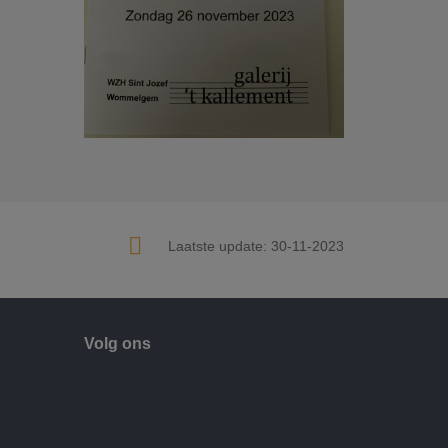
Laatste update:
30-11-2023
Volg ons