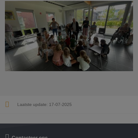
Laatste update:
17-07-2025
Contacteer ons