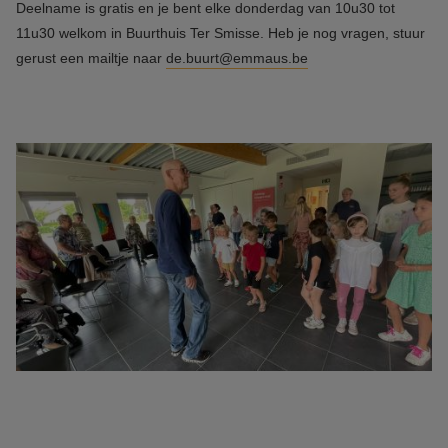
Deelname is gratis en je bent elke donderdag van 10u30 tot
11u30 welkom in Buurthuis Ter Smisse. Heb je nog vragen, stuur
gerust een mailtje naar
de.buurt@emmaus.be