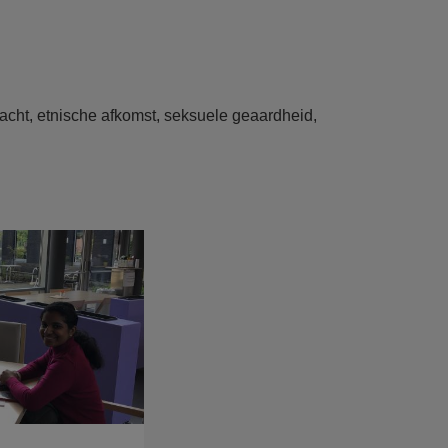
lacht, etnische afkomst, seksuele geaardheid,