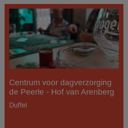
Centrum voor dagverzorging
de Peerle - Hof van Arenberg
Duffel