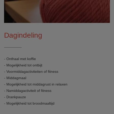
Dagindeling
- Onthaal met koffie
- Mogelijkheid tot ontbijt
- Voormiddagactiviteiten of fitness
- Middagmaal
- Mogelijkheid tot middagrust in relaxen
- Namiddagactiviteit of fitness
- Drankpauze
- Mogelijkheid tot broodmaaltijd