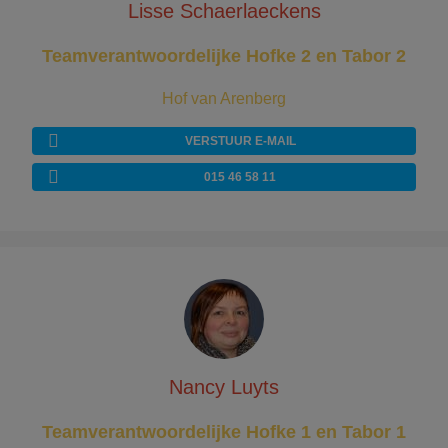
Lisse Schaerlaeckens
Teamverantwoordelijke Hofke 2 en Tabor 2
Hof van Arenberg
VERSTUUR E-MAIL
015 46 58 11
Nancy Luyts
Teamverantwoordelijke Hofke 1 en Tabor 1