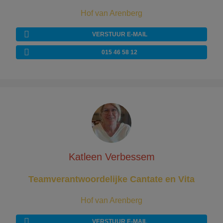
Hof van Arenberg
VERSTUUR E-MAIL
015 46 58 12
Katleen Verbessem
Teamverantwoordelijke Cantate en Vita
Hof van Arenberg
VERSTUUR E-MAIL