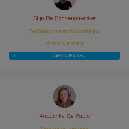
Stijn De Schoenmaecker
Technisch verantwoordelijke
Woonzorg emmaüs
VERSTUUR E-MAIL
Anouchka De Pauw