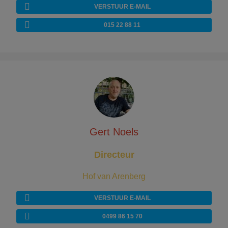
VERSTUUR E-MAIL
015 22 88 11
Gert Noels
Directeur
Hof van Arenberg
VERSTUUR E-MAIL
0499 86 15 70