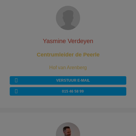
Yasmine Verdeyen
Centrumleider de Peerle
Hof van Arenberg
VERSTUUR E-MAIL
015 46 58 99