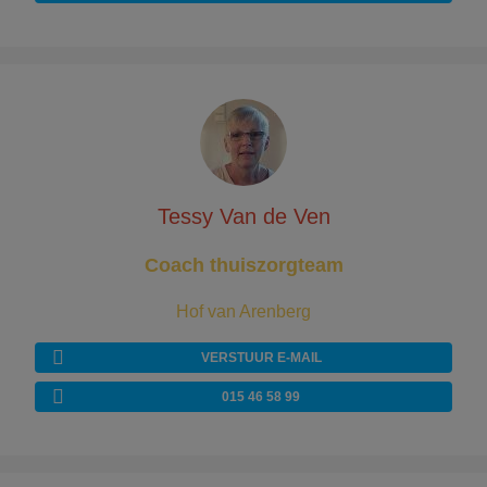
Tessy Van de Ven
Coach thuiszorgteam
Hof van Arenberg
VERSTUUR E-MAIL
015 46 58 99