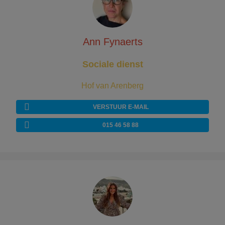
Ann Fynaerts
Sociale dienst
Hof van Arenberg
VERSTUUR E-MAIL
015 46 58 88