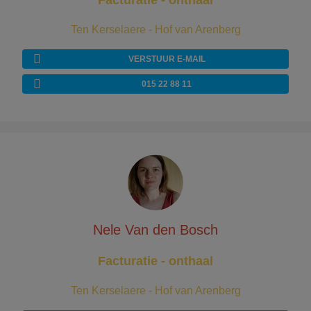
Facturatie - onthaal
Ten Kerselaere - Hof van Arenberg
VERSTUUR E-MAIL
015 22 88 11
Nele Van den Bosch
Facturatie - onthaal
Ten Kerselaere - Hof van Arenberg